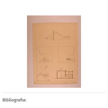
Bibliografia: