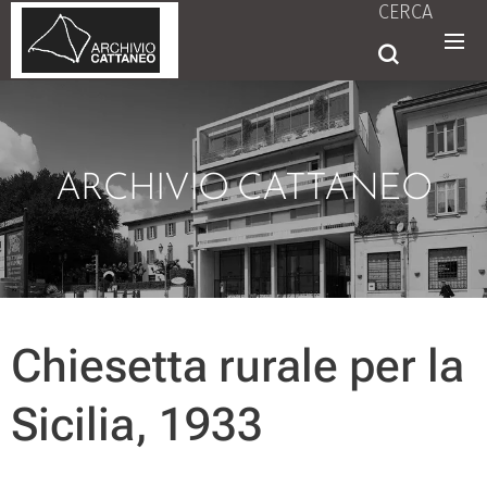
CERCA
ARCHIVIO CATTANEO
Chiesetta rurale per la
Sicilia, 1933