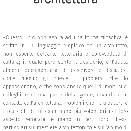
«Questo libro non aspira ad una forma filosofica: è
scritto in un linguaggio empirico da un architetto,
non esperto dell'arte letteraria e sprovveduto di
cultura; il quale però sente il desiderio, e l'utilità
almeno documentaria, di descrivere e discutere,
come meglio gli riesce, i problemi che lo
appassionano, e che sono anche quelli di molti suoi
colleghi, e di una parte della gente, quando è in
contatto coll'architettura. Problemi che i più esperti e
i più colti di lui esaminano più volentieri nel loro
aspetto generale, e meno in certi loro riflessi
particolari sul mestiere architettonico e sull'animo di