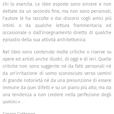
chi lo esercita. Le idee esposte sono sincere e non
dettate da un secondo fine, ma non sono personali;
l'autore le ha raccolte o dai discorsi cogli amici più
intimi o da qualche lettura frammentaria ed
occasionale o dall'insegnamento diretto di qualche
episodio della sua attività architettonica.
Nel libro sono contenute molte critiche o riserve su
opere ed artisti anche illustri, di oggi e di ieri. Quelle
critiche non sono suggerite né da fatti personali né
da un'irritazione di uomo sconosciuto verso uomini
di grande notorietà né da una presunzione di essere
immune da quei difetti e su un piano più alto; ma da
una tendenza a non credere nella perfezione degli
uomini.»