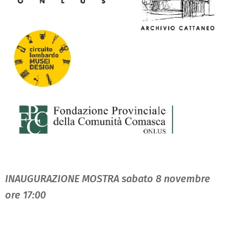
INAUGURAZIONE MOSTRA sabato 8 novembre
ore 17:00