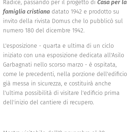
Radice, passando per il progetto di
Casa per la
famiglia cristiana
datato 1942 e prodotto su
invito della rivista Domus che lo pubblicò sul
numero 180 del dicembre 1942.
L'esposizione - quarta e ultima di un ciclo
iniziato con una esposizione dedicata all'Asilo
Garbagnati nello scorso marzo - è ospitata,
come le precedenti, nella porzione dell'edificio
già messa in sicurezza, e costituirà anche
l'ultima possibilità di visitare l'edificio prima
dell'inizio del cantiere di recupero.