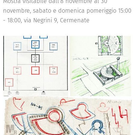
Mostra visitabile dall'8 novembre al 30
novembre, sabato e domenica pomeriggio 15:00
- 18:00, via Negrini 9, Cermenate