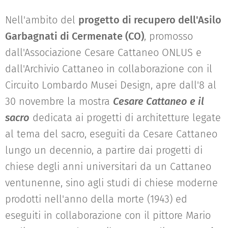
Nell'ambito del
progetto di recupero dell'Asilo
Garbagnati di Cermenate (CO)
, promosso
dall'Associazione Cesare Cattaneo ONLUS e
dall'Archivio Cattaneo in collaborazione con il
Circuito Lombardo Musei Design, apre dall'8 al
30 novembre la mostra
Cesare Cattaneo e il
sacro
dedicata ai progetti di architetture legate
al tema del sacro, eseguiti da Cesare Cattaneo
lungo un decennio, a partire dai progetti di
chiese degli anni universitari da un Cattaneo
ventunenne, sino agli studi di chiese moderne
prodotti nell'anno della morte (1943) ed
eseguiti in collaborazione con il pittore Mario