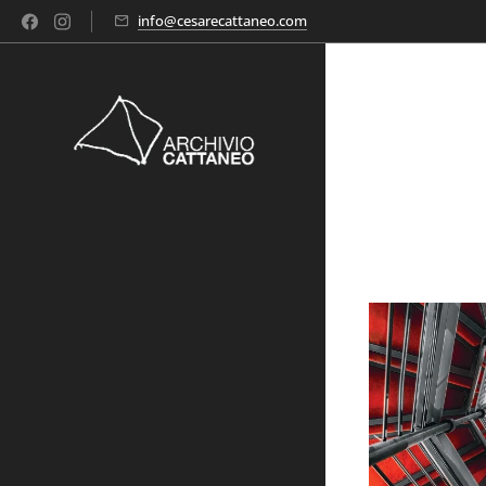
info@cesarecattaneo.com