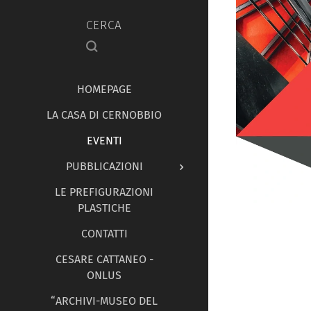
CERCA
HOMEPAGE
LA CASA DI CERNOBBIO
EVENTI
PUBBLICAZIONI
LE PREFIGURAZIONI
PLASTICHE
CONTATTI
CESARE CATTANEO -
ONLUS
“ARCHIVI-MUSEO DEL