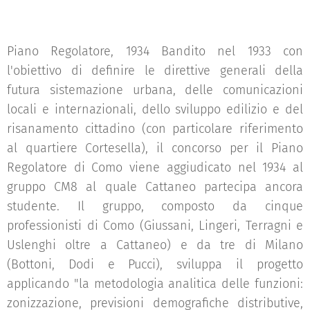
Piano Regolatore, 1934 Bandito nel 1933 con
l'obiettivo di definire le direttive generali della
futura sistemazione urbana, delle comunicazioni
locali e internazionali, dello sviluppo edilizio e del
risanamento cittadino (con particolare riferimento
al quartiere Cortesella), il concorso per il Piano
Regolatore di Como viene aggiudicato nel 1934 al
gruppo CM8 al quale Cattaneo partecipa ancora
studente. Il gruppo, composto da cinque
professionisti di Como (Giussani, Lingeri, Terragni e
Uslenghi oltre a Cattaneo) e da tre di Milano
(Bottoni, Dodi e Pucci), sviluppa il progetto
applicando "la metodologia analitica delle funzioni:
zonizzazione, previsioni demografiche distributive,