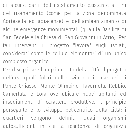
di alcune parti dell'insediamento esistente ai fini
del risanamento (come per la zona denominata
Cortesella ed adiacenze) e dell'ambientamento di
alcune emergenze monumentali (quali la Basilica di
San Fedele e la Chiesa di San Giovanni in Atrio). Per
tali interventi il progetto "lavora" sugli isolati,
considerati come le cellule elementari di un unico
complesso organico.
Per disciplinare l'ampliamento della città, il progetto
delinea quali fulcri dello sviluppo i quartieri di
Ponte Chiasso, Monte Olimpino, Tavernola, Rebbio,
Camerlata e Lora ove ubicare nuovi abitanti ed
insediamenti di carattere produttivo. Il principio
perseguito è lo sviluppo policentrico della città: i
quartieri vengono definiti quali organismi
autosufficienti in cui la residenza di organizza