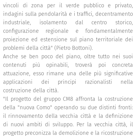
vincoli di zona per il verde pubblico e privato,
indagini sulla pendolarità e i traffici, decentramento
industriale, isolamento dal centro storico,
configurazione regionale e fondamentalmente
proiezione ed estensione sul piano territoriale dei
problemi della città" (Pietro Bottoni).
Anche se ben poco del piano, oltre tutto nei suoi
contenuti più opinabili, troverà poi concreta
attuazione, esso rimane una delle più significative
applicazioni dei principi razionalisti nella
costruzione della città.
"Il progetto del gruppo CM8 affronta la costruzione
della "nuova Como" operando su due distinti fronti:
il rinnovamento della vecchia città e la definizione
di nuovi ambiti di sviluppo. Per la vecchia città, il
progetto preconizza la demolizione e la ricostruzione