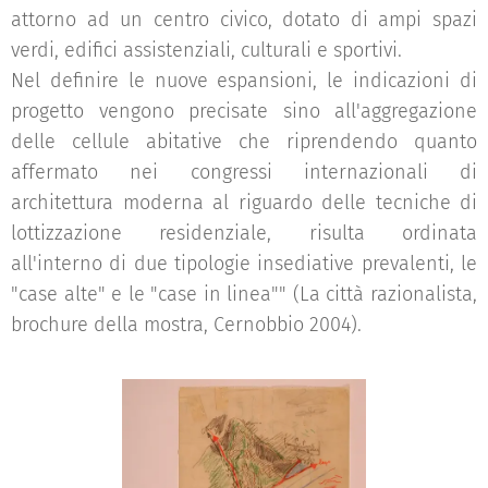
attorno ad un centro civico, dotato di ampi spazi
verdi, edifici assistenziali, culturali e sportivi.
Nel definire le nuove espansioni, le indicazioni di
progetto vengono precisate sino all'aggregazione
delle cellule abitative che riprendendo quanto
affermato nei congressi internazionali di
architettura moderna al riguardo delle tecniche di
lottizzazione residenziale, risulta ordinata
all'interno di due tipologie insediative prevalenti, le
"case alte" e le "case in linea"" (La città razionalista,
brochure della mostra, Cernobbio 2004).