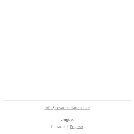
info@cesarecattaneo.com
Lingue
Italiano
English