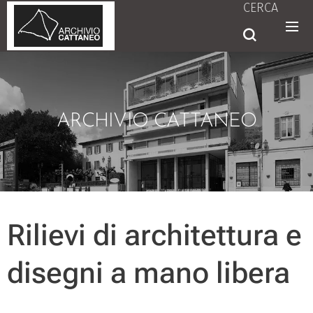
CERCA
ARCHIVIO CATTANEO
Rilievi di architettura e
disegni a mano libera