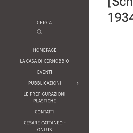
[Sch
193
CERCA
HOMEPAGE
LA CASA DI CERNOBBIO
EVENTI
PUBBLICAZIONI
LE PREFIGURAZIONI
PLASTICHE
CONTATTI
CESARE CATTANEO -
ONLUS