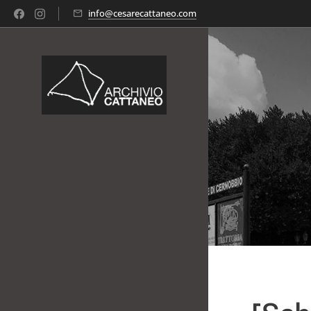
info@cesarecattaneo.com