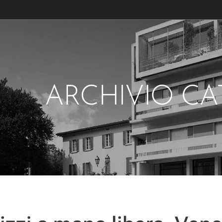
ARCHIVIO C