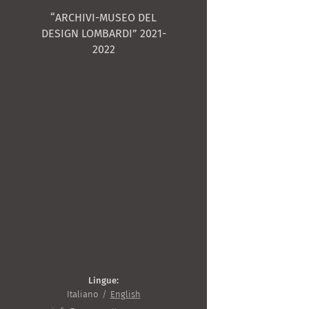
“ARCHIVI-MUSEO DEL
DESIGN LOMBARDI” 2021-
2022
Lingue
Italiano
English