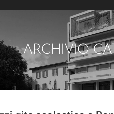
ARCHIVIO C