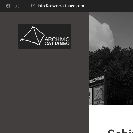
info@cesarecattaneo.com