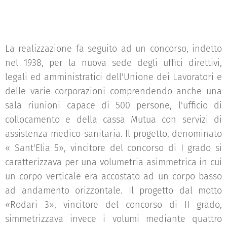
La realizzazione fa seguito ad un concorso, indetto
nel 1938, per la nuova sede degli uffici direttivi,
legali ed amministratici dell'Unione dei Lavoratori e
delle varie corporazioni comprendendo anche una
sala riunioni capace di 500 persone, l'ufficio di
collocamento e della cassa Mutua con servizi di
assistenza medico-sanitaria. Il progetto, denominato
« Sant'Elia 5», vincitore del concorso di I grado si
caratterizzava per una volumetria asimmetrica in cui
un corpo verticale era accostato ad un corpo basso
ad andamento orizzontale. Il progetto dal motto
«Rodari 3», vincitore del concorso di II grado,
simmetrizzava invece i volumi mediante quattro