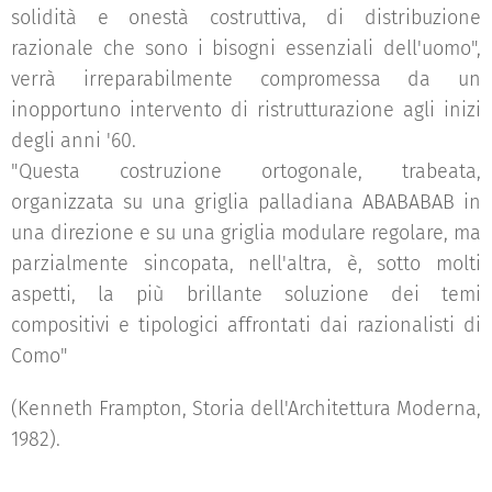
solidità e onestà costruttiva, di distribuzione
razionale che sono i bisogni essenziali dell'uomo",
verrà irreparabilmente compromessa da un
inopportuno intervento di ristrutturazione agli inizi
degli anni '60.
"Questa costruzione ortogonale, trabeata,
organizzata su una griglia palladiana ABABABAB in
una direzione e su una griglia modulare regolare, ma
parzialmente sincopata, nell'altra, è, sotto molti
aspetti, la più brillante soluzione dei temi
compositivi e tipologici affrontati dai razionalisti di
Como"
(Kenneth Frampton, Storia dell'Architettura Moderna,
1982).