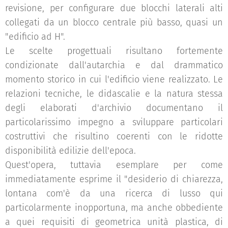
revisione, per configurare due blocchi laterali alti
collegati da un blocco centrale più basso, quasi un
"edificio ad H".
Le scelte progettuali risultano fortemente
condizionate dall'autarchia e dal drammatico
momento storico in cui l'edificio viene realizzato. Le
relazioni tecniche, le didascalie e la natura stessa
degli elaborati d'archivio documentano il
particolarissimo impegno a sviluppare particolari
costruttivi che risultino coerenti con le ridotte
disponibilità edilizie dell'epoca.
Quest'opera, tuttavia esemplare per come
immediatamente esprime il "desiderio di chiarezza,
lontana com'è da una ricerca di lusso qui
particolarmente inopportuna, ma anche obbediente
a quei requisiti di geometrica unità plastica, di