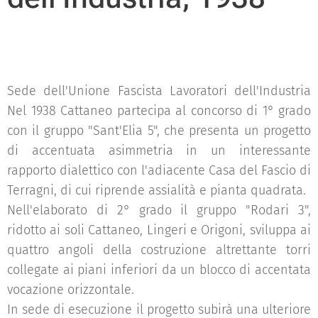
Sede dell'Unione Fascista Lavoratori dell'Industria
Nel 1938 Cattaneo partecipa al concorso di 1° grado
con il gruppo "Sant'Elia 5", che presenta un progetto
di accentuata asimmetria in un interessante
rapporto dialettico con l'adiacente Casa del Fascio di
Terragni, di cui riprende assialità e pianta quadrata.
Nell'elaborato di 2° grado il gruppo "Rodari 3",
ridotto ai soli Cattaneo, Lingeri e Origoni, sviluppa ai
quattro angoli della costruzione altrettante torri
collegate ai piani inferiori da un blocco di accentata
vocazione orizzontale.
In sede di esecuzione il progetto subirà una ulteriore