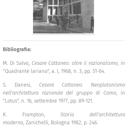
Bibliografia:
M. Di Salvo,
Cesare Cattaneo: oltre il razionalismo
, in
"Quadrante lariano", a. I, 1968, n. 3, pp. 51-64.
S. Danesi,
Cesare Cattaneo. Neoplatonismo
nell'architettura razionale del gruppo di Como
, in
"Lotus", n. 16, settembre 1977, pp. 89-121.
K. Frampton,
Storia dell'architettura
moderna
, Zanichelli, Bologna 1982, p. 246.