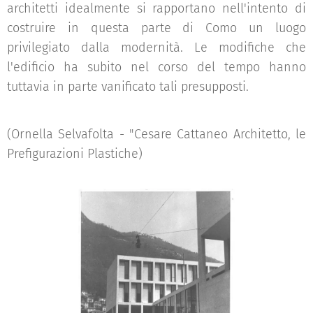
architetti idealmente si rapportano nell'intento di
costruire in questa parte di Como un luogo
privilegiato dalla modernità. Le modifiche che
l'edificio ha subito nel corso del tempo hanno
tuttavia in parte vanificato tali presupposti.
(Ornella Selvafolta - "Cesare Cattaneo Architetto, le
Prefigurazioni Plastiche)