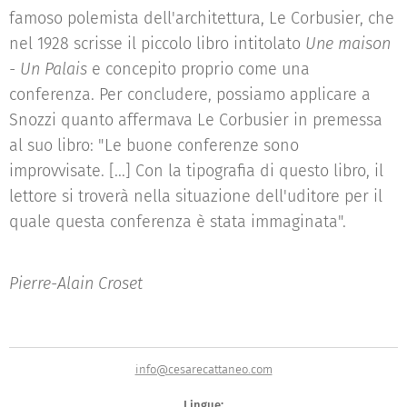
famoso polemista dell'architettura, Le Corbusier, che
nel 1928 scrisse il piccolo libro intitolato
Une maison
- Un Palais
e concepito proprio come una
conferenza. Per concludere, possiamo applicare a
Snozzi quanto affermava Le Corbusier in premessa
al suo libro: "Le buone conferenze sono
improvvisate. [...] Con la tipografia di questo libro, il
lettore si troverà nella situazione dell'uditore per il
quale questa conferenza è stata immaginata".
Pierre-Alain Croset
info@cesarecattaneo.com
Lingue