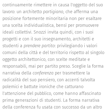
continuamente rimettere in causa l'oggetto del suo
lavoro: un architetto
partigiano
, che afferma una
posizione fortemente minoritaria non per esaltare
una scelta individualistica, bensì per promuovere
ideali collettivi. Snozzi invita quindi, con i suoi
progetti e con il suo insegnamento, architetti e
studenti a
prendere partito
: privilegiando i valori
comuni della città e del territorio rispetto al singolo
oggetto architettonico, con scelte meditate e
responsabili, mai per partito preso. Sceglie la forma
narrativa della
conferenza
per trasmettere la
radicalità del suo pensiero, con accenti talvolta
polemici e battute ironiche che catturano
l'attenzione del pubblico, come hanno affascinato
prima generazioni di studenti. La forma narrativa
della conferenza fu usata con successo da un altro