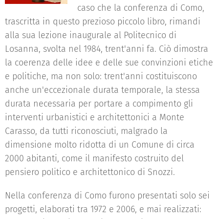
caso che la conferenza di Como,
trascritta in questo prezioso piccolo libro, rimandi
alla sua lezione inaugurale al Politecnico di
Losanna, svolta nel 1984, trent'anni fa. Ciò dimostra
la coerenza delle idee e delle sue convinzioni etiche
e politiche, ma non solo: trent'anni costituiscono
anche un'eccezionale durata temporale, la stessa
durata necessaria per portare a compimento gli
interventi urbanistici e architettonici a Monte
Carasso, da tutti riconosciuti, malgrado la
dimensione molto ridotta di un Comune di circa
2000 abitanti, come il manifesto costruito del
pensiero politico e architettonico di Snozzi.
Nella conferenza di Como furono presentati solo sei
progetti, elaborati tra 1972 e 2006, e mai realizzati: