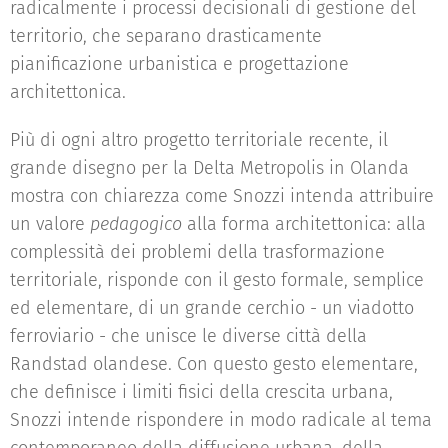
radicalmente i processi decisionali di gestione del
territorio, che separano drasticamente
pianificazione urbanistica e progettazione
architettonica.
Più di ogni altro progetto territoriale recente, il
grande disegno per la Delta Metropolis in Olanda
mostra con chiarezza come Snozzi intenda attribuire
un valore
pedagogico
alla forma architettonica: alla
complessità dei problemi della trasformazione
territoriale, risponde con il gesto formale, semplice
ed elementare, di un grande cerchio - un viadotto
ferroviario - che unisce le diverse città della
Randstad olandese. Con questo gesto elementare,
che definisce i limiti fisici della crescita urbana,
Snozzi intende rispondere in modo radicale al tema