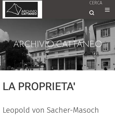
CERCA
ARCHIVIO CATTANEO
LA PROPRIETA'
Leopold von Sacher-Masoch