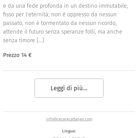
e da una fede profonda in un destino immutabile,
fisso per l'eternità; non è oppresso da nessun
passato, non è tormentato da nessun ricordo,
attende il futuro senza speranze folli, ma anche
senza timore [...]
Prezzo 14 €
Leggi di più...
info@cesarecattaneo.com
Lingue