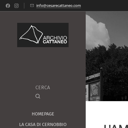
info@cesarecattaneo.com
CERCA
HOMEPAGE
LA CASA DI CERNOBBIO