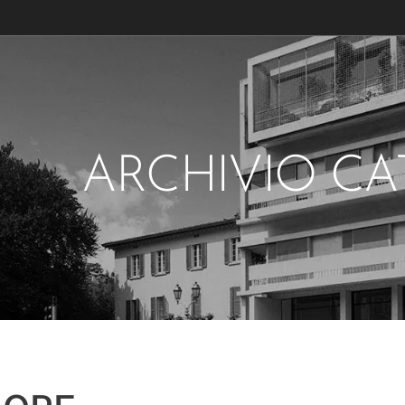
ARCHIVIO C