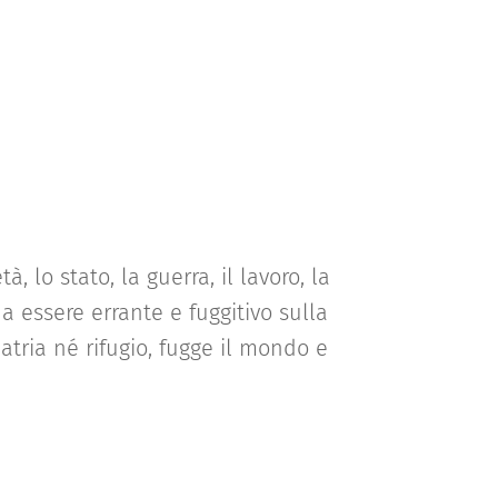
à, lo stato, la guerra, il lavoro, la
a essere errante e fuggitivo sulla
atria né rifugio, fugge il mondo e