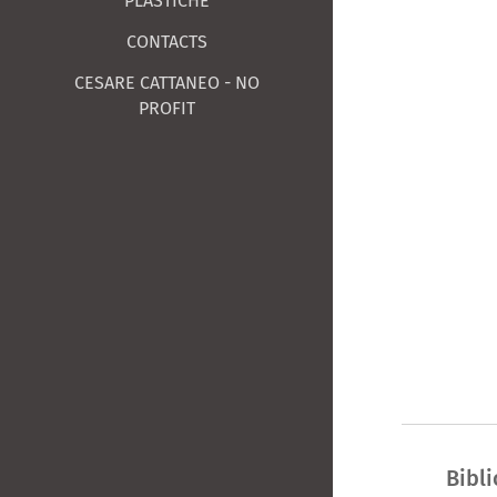
PLASTICHE
CONTACTS
CESARE CATTANEO - NO
PROFIT
Bibli