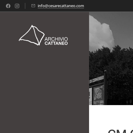
info@cesarecattaneo.com