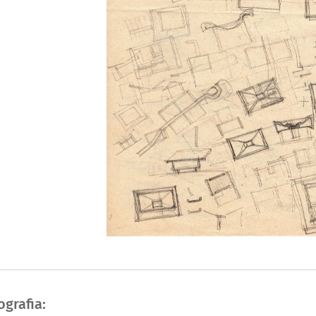
ografia: