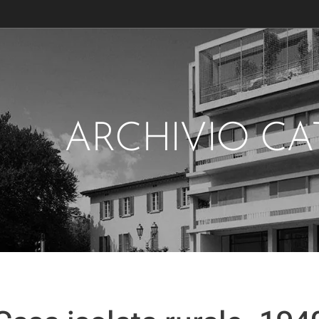
ARCHIVIO C