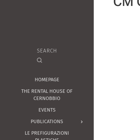
CM C
SEARCH
HOMEPAGE
THE RENTAL HOUSE OF
CERNOBBIO
EVENTS
PUBLICATIONS
LE PREFIGURAZIONI