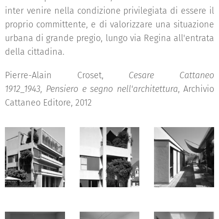
inter venire nella condizione privilegiata di essere il
proprio committente, e di valorizzare una situazione
urbana di grande pregio, lungo via Regina all'entrata
della cittadina.
Pierre-Alain Croset,
Cesare Cattaneo
1912_1943, Pensiero e segno nell'architettura
, Archivio
Cattaneo Editore, 2012