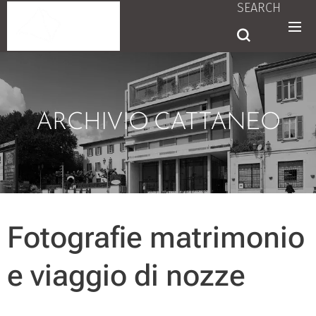
SEARCH
ARCHIVIO CATTANEO
Fotografie matrimonio
e viaggio di nozze