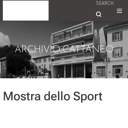
SEARCH
ARCHIVIO CATTANEO
Mostra dello Sport