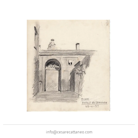
info@cesarecattaneo.com