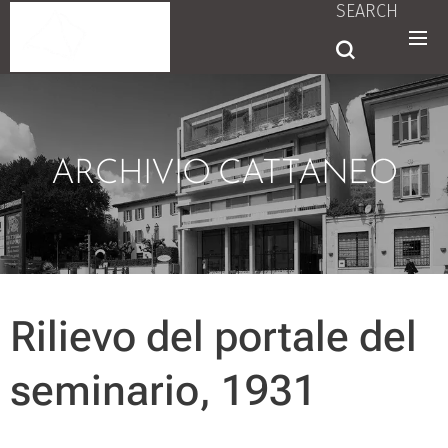
SEARCH
ARCHIVIO CATTANEO
Rilievo del portale del
seminario, 1931