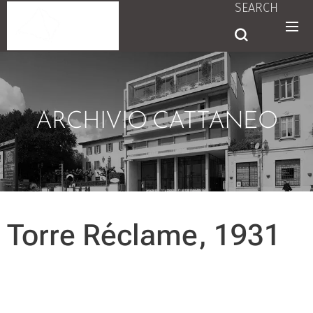
SEARCH
ARCHIVIO CATTANEO
Torre Réclame, 1931