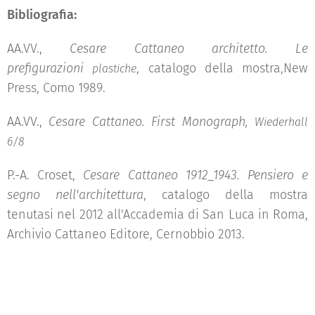
Bibliografia:
AA.VV.,
Cesare Cattaneo architetto. Le
prefigurazioni
, catalogo della mostra,New
plastiche
Press, Como 1989.
AA.VV.,
Cesare Cattaneo. First Monograph,
Wiederhall
6/8
P.-A. Croset,
Cesare Cattaneo 1912_1943. Pensiero e
segno nell'architettura
, catalogo della mostra
tenutasi nel 2012 all'Accademia di San Luca in Roma,
Archivio Cattaneo Editore, Cernobbio 2013.