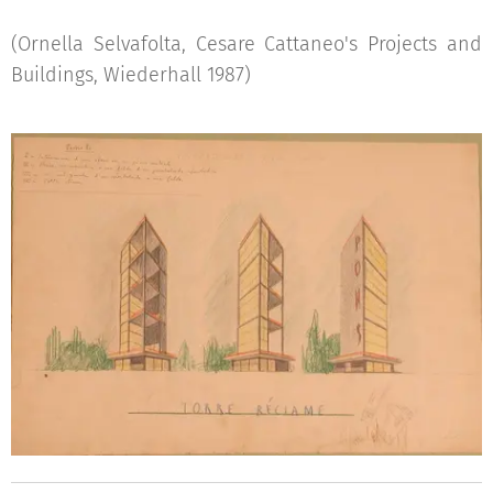
(Ornella Selvafolta, Cesare Cattaneo's Projects and
Buildings, Wiederhall 1987)