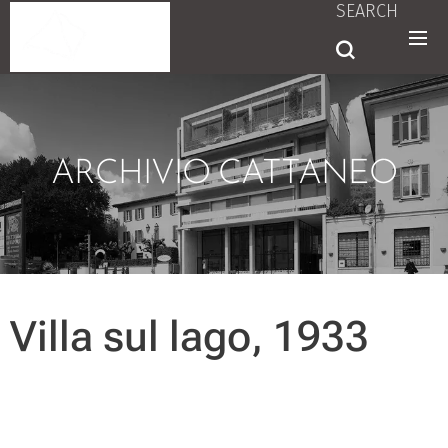
SEARCH
ARCHIVIO CATTANEO
Villa sul lago, 1933