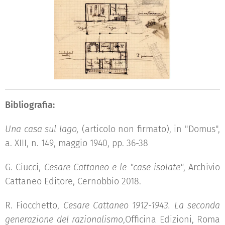
Bibliografia:
Una casa sul lago,
(articolo non firmato), in "Domus",
a. XIII, n. 149, maggio 1940, pp. 36-38
G. Ciucci,
Cesare Cattaneo e le "case isolate"
, Archivio
Cattaneo Editore, Cernobbio 2018.
R. Fiocchetto,
Cesare Cattaneo 1912-1943. La seconda
generazione del razionalismo
,Officina Edizioni, Roma