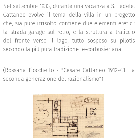
Nel settembre 1933, durante una vacanza a S. Fedele,
Cattaneo evolve il tema della villa in un progetto
che, sia pure irrisolto, contiene due elementi eretici:
la strada-garage sul retro, e la struttura a traliccio
del fronte verso il lago, tutto sospeso su pilotis
secondo la più pura tradizione le-corbusieriana.
(Rossana Fiocchetto - "Cesare Cattaneo 1912-43, La
seconda generazione del razionalismo")