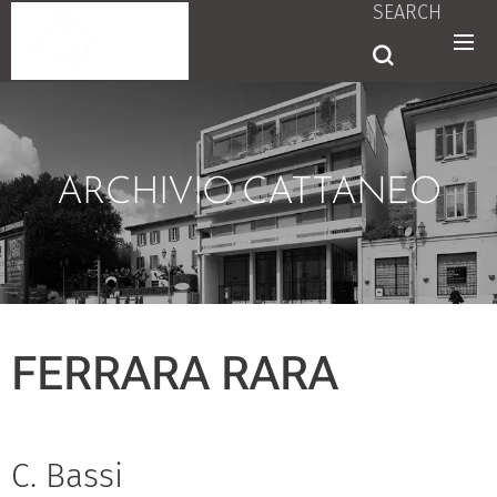
SEARCH
ARCHIVIO CATTANEO
FERRARA RARA
C. Bassi