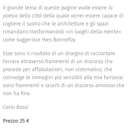
Il grande tema di queste pagine vuole essere
la
poesia della città
della quale vorrei essere capace di
cogliere il suono che le architetture e gli spazi
rimandano trasformandoli «in luoghi della mente»
come suggerisce Yves Bonnefoy.
Esse sono il risultato di un disegno di raccontare
Ferrara attraverso frammenti di un discorso che
procede per affabulazioni, non sistematico, che
coinvolge le immagini più sensibili alla mia fantasia:
sono frammenti e lacerti di un discorso amoroso che
non ha fine.
Carlo Bassi
Prezzo 25 €