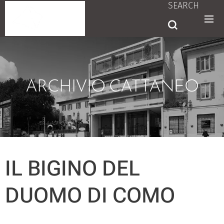
SEARCH
ARCHIVIO CATTANEO
IL BIGINO DEL
DUOMO DI COMO