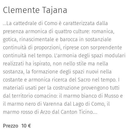
Clemente Tajana
...La cattedrale di Como è caratterizzata dalla
presenza armonica di quattro culture: romanica,
gotica, rinascimentale e barocca in sostanziale
continuità di proporzioni, riprese con sorprendente
continuità nel tempo. L'armonia degli spazi modulari
realizzati ha ispirato, non nello stile ma nella
sostanza, la formazione degli spazi nuovi nella
costante e armonica ricerca del Sacro nel tempo. I
materiali usati per la costruzione provengono tutti
dal territorio comacino: il marmo bianco di Musso e
il marmo nero di Varenna dal Lago di Como, il
marmo rosso di Arzo dal Canton Ticino....
Prezzo 10 €