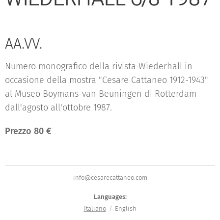
AA.VV.
Numero monografico della rivista Wiederhall in
occasione della mostra "Cesare Cattaneo 1912-1943"
al Museo Boymans-van Beuningen di Rotterdam
dall'agosto all'ottobre 1987.
Prezzo 80 €
info@cesarecattaneo.com
Languages
Italiano
English