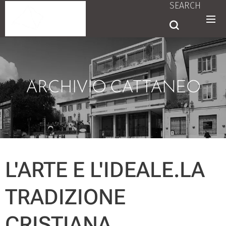
SEARCH
ARCHIVIO CATTANEO
L'ARTE E L'IDEALE.LA
TRADIZIONE
CRISTIANA