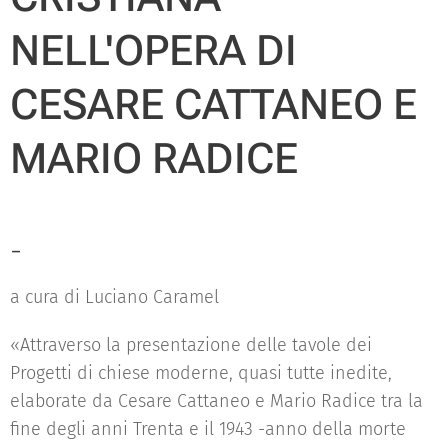
NELL'OPERA DI
CESARE CATTANEO E
MARIO RADICE
-
a cura di Luciano Caramel
«Attraverso la presentazione delle tavole dei
Progetti di chiese moderne, quasi tutte inedite,
elaborate da Cesare Cattaneo e Mario Radice tra la
fine degli anni Trenta e il 1943 -anno della morte