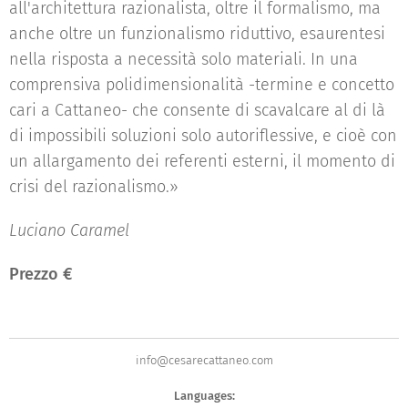
all'architettura razionalista, oltre il formalismo, ma
anche oltre un funzionalismo riduttivo, esaurentesi
nella risposta a necessità solo materiali. In una
comprensiva polidimensionalità -termine e concetto
cari a Cattaneo- che consente di scavalcare al di là
di impossibili soluzioni solo autoriflessive, e cioè con
un allargamento dei referenti esterni, il momento di
crisi del razionalismo.»
Luciano Caramel
Prezzo €
info@cesarecattaneo.com
Languages