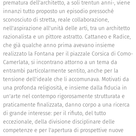
prematura dell'architetto, a soli trentun anni-, viene
innanzi tutto proposto un episodio pressoché
sconosciuto di stretta, reale collaborazione,
nell'aspirazione all'unità delle arti, tra un architetto
razionalista e un pittore astratto. Cattaneo e Radice,
che già qualche anno prima avevano insieme
realizzato la Fontana per il piazzale Corsica di Como-
Camerlata, si incontrano attorno a un tema da
entrambi particolarmente sentito, anche per la
tensione dell'ideale che li accomunava. Motivati da
una profonda religiosità, e insieme dalla fiducia in
un'arte nel contempo rigorosamente strutturata e
praticamente finalizzata, danno corpo a una ricerca
di grande interesse: per il rifiuto, del tutto
eccezionale, della divisione disciplinare delle
competenze e per l'apertura di prospettive nuove