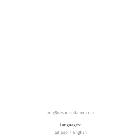
info@cesarecattaneo.com
Languages
Italiano
English