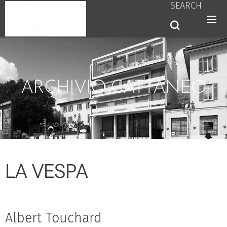
SEARCH
ARCHIVIO CATTANEO
LA VESPA
Albert Touchard