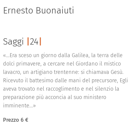
Ernesto Buonaiuti
Saggi
|
24
|
«...Era sceso un giorno dalla Galilea, la terra delle
dolci primavere, a cercare nel Giordano il mistico
lavacro, un artigiano trentenne: si chiamava Gesù.
Ricevuto il battesimo dalle mani del precursore, Egli
aveva trovato nel raccoglimento e nel silenzio la
preparazione più acconcia al suo ministero
imminente...»
Prezzo 6 €