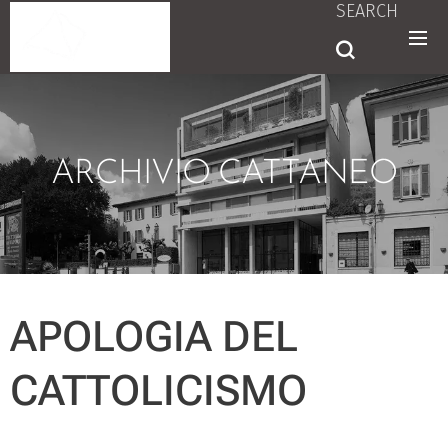
SEARCH
ARCHIVIO CATTANEO
APOLOGIA DEL
CATTOLICISMO