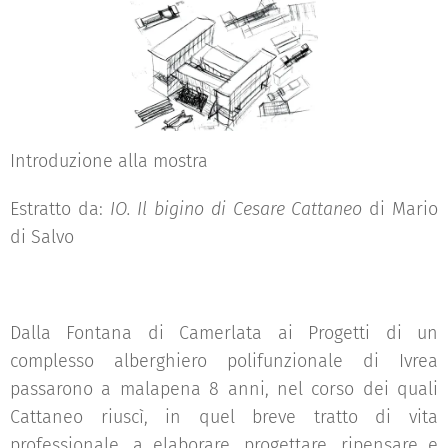
Introduzione alla mostra
Estratto da:
IO. Il bigino di Cesare Cattaneo
di Mario
di Salvo
Dalla Fontana di Camerlata ai Progetti di un
complesso alberghiero polifunzionale di Ivrea
passarono a malapena 8 anni, nel corso dei quali
Cattaneo riuscì, in quel breve tratto di vita
professionale, a elaborare, progettare, ripensare e