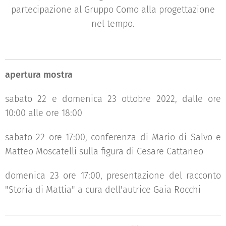
partecipazione al Gruppo Como alla progettazione
nel tempo.
apertura mostra
sabato 22 e domenica 23 ottobre 2022, dalle ore
10:00 alle ore 18:00
sabato 22 ore 17:00, conferenza di Mario di Salvo e
Matteo Moscatelli sulla figura di Cesare Cattaneo
domenica 23 ore 17:00, presentazione del racconto
"Storia di Mattia" a cura dell'autrice Gaia Rocchi