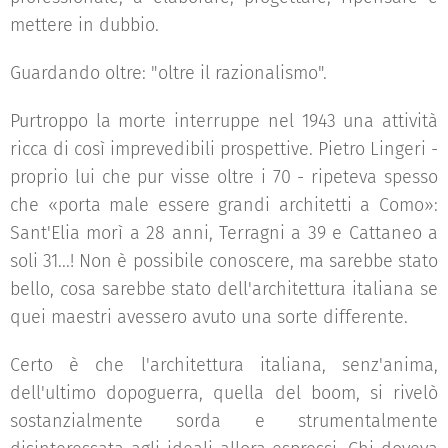
mettere in dubbio.
Guardando oltre: "oltre il razionalismo".
Purtroppo la morte interruppe nel 1943 una attività
ricca di così imprevedibili prospettive. Pietro Lingeri -
proprio lui che pur visse oltre i 70 - ripeteva spesso
che «porta male essere grandi architetti a Como»:
Sant'Elia morì a 28 anni, Terragni a 39 e Cattaneo a
soli 31...! Non è possibile conoscere, ma sarebbe stato
bello, cosa sarebbe stato dell'architettura italiana se
quei maestri avessero avuto una sorte differente.
Certo è che l'architettura italiana, senz'anima,
dell'ultimo dopoguerra, quella del boom, si rivelò
sostanzialmente sorda e strumentalmente