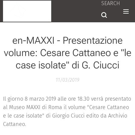
SEARCH
en-MAXXI - Presentazione
volume: Cesare Cattaneo e "le
case isolate" di G. Ciucci
11/03/2019
Il giorno 8 marzo 2019 alle ore 18.30 verrà presentato
al Museo MAXXI di Roma il volume "Cesare Cattaneo
e le case isolate" di Giorgio Ciucci edito da Archivio
Cattaneo.