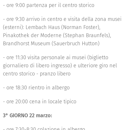
- ore 9:00 partenza per il centro storico
- ore 9:30 arrivo in centro e visita della zona musei
(esterni): Lembach Haus (Norman Foster),
Pinakothek der Moderne (Stephan Braunfels),
Brandhorst Museum (Sauerbruch Hutton)
- ore 11:30 visita personale ai musei (biglietto
giornaliero di libero ingresso) e ulteriore giro nel
centro storico - pranzo libero
- ore 18:30 rientro in albergo
- ore 20:00 cena in locale tipico
3° GIORNO 22 marzo:
- ore 7:30-8:30 colazione in albergo