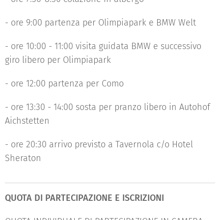
- ore 9:00 partenza per Olimpiapark e BMW Welt
- ore 10:00 - 11:00 visita guidata BMW e successivo
giro libero per Olimpiapark
- ore 12:00 partenza per Como
- ore 13:30 - 14:00 sosta per pranzo libero in Autohof
Aichstetten
- ore 20:30 arrivo previsto a Tavernola c/o Hotel
Sheraton
QUOTA DI PARTECIPAZIONE E ISCRIZIONI