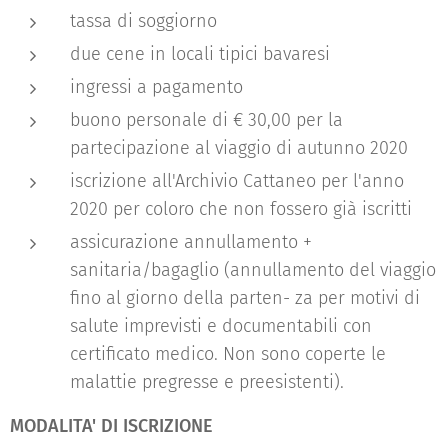
tassa di soggiorno
due cene in locali tipici bavaresi
ingressi a pagamento
buono personale di € 30,00 per la
partecipazione al viaggio di autunno 2020
iscrizione all'Archivio Cattaneo per l'anno
2020 per coloro che non fossero già iscritti
assicurazione annullamento +
sanitaria/bagaglio (annullamento del viaggio
fino al giorno della parten- za per motivi di
salute imprevisti e documentabili con
certificato medico. Non sono coperte le
malattie pregresse e preesistenti).
MODALITA' DI ISCRIZIONE