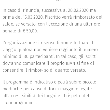
In caso di rinuncia, successiva al 28.02.2020 ma
prima del 15.03.2020, l'iscritto verrà rimborsato del
saldo, se versato, con l'eccezione di una ulteriore
penale di € 50,00.
L'organizzazione si riserva di non effettuare il
viaggio qualora non venisse raggiunto il numero
minimo di 30 partecipanti. In tal caso, gli iscritti
dovranno comunicare il proprio IBAN al fine di
consentire il rimbor- so di quanto versato.
Il programma è indicativo e potrà subire piccole
modifiche per cause di forza maggiore legate
all'acces- sibilità dei luoghi e al rispetto del
cronoprogramma.