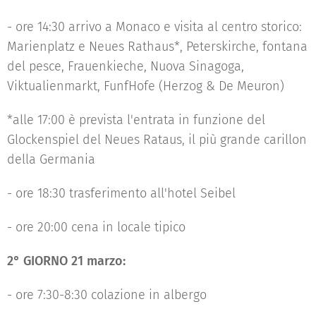
- ore 14:30 arrivo a Monaco e visita al centro storico:
Marienplatz e Neues Rathaus*, Peterskirche, fontana
del pesce, Frauenkieche, Nuova Sinagoga,
Viktualienmarkt, FunfHofe (Herzog & De Meuron)
*alle 17:00 è prevista l'entrata in funzione del
Glockenspiel del Neues Rataus, il più grande carillon
della Germania
- ore 18:30 trasferimento all'hotel Seibel
- ore 20:00 cena in locale tipico
2° GIORNO 21 marzo:
- ore 7:30-8:30 colazione in albergo