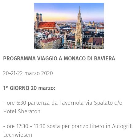
PROGRAMMA VIAGGIO A MONACO DI BAVIERA
20-21-22 marzo 2020
1° GIORNO 20 marzo:
- ore 6:30 partenza da Tavernola via Spalato c/o
Hotel Sheraton
- ore 12:30 - 13:30 sosta per pranzo libero in Autogrill
Lechwiesen