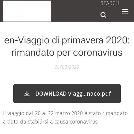
SEARCH
en-Viaggio di primavera 2020:
rimandato per coronavirus
23/03/2020
DOWNLOAD viagg...naco.pdf
Il viaggio dal 20 al 22 marzo 2020 è stato rimandato
a data da stabilirsi a causa coronavirus.