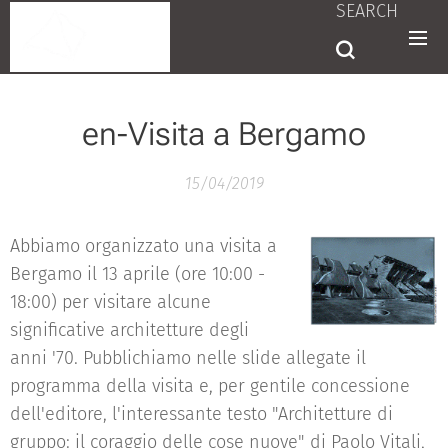
SEARCH
en-Visita a Bergamo
15/04/2019
Abbiamo organizzato una visita a
Bergamo il 13 aprile (ore 10:00 -
18:00) per visitare alcune
significative architetture degli
anni '70. Pubblichiamo nelle slide allegate il
programma della visita e, per gentile concessione
dell'editore, l'interessante testo "Architetture di
gruppo: il coraggio delle cose nuove" di Paolo Vitali,