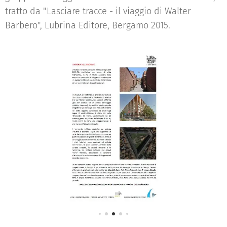
tratto da "Lasciare tracce - il viaggio di Walter
Barbero", Lubrina Editore, Bergamo 2015.