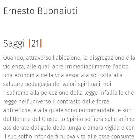
Ernesto Buonaiuti
Saggi
|
21
|
Quando, attraverso l'abiezione, la disgregazione e la
violenza, alle quali apre irrimediabilmente l'adito
una economia della vita associata sottratta alla
salutare pedagogia dei valori spirituali, noi
risaliremo alla percezione della legge infallibile che
regge nell'universo il contrasto delle forze
antitetiche, e alla quale sono raccomandate le sorti
del Bene e del Giusto, lo Spirito soffierà sulle anime
assiderate dal gelo della lunga e amara vigilia e con
il suo soffio infonderà nuova vita alle ossa consunte