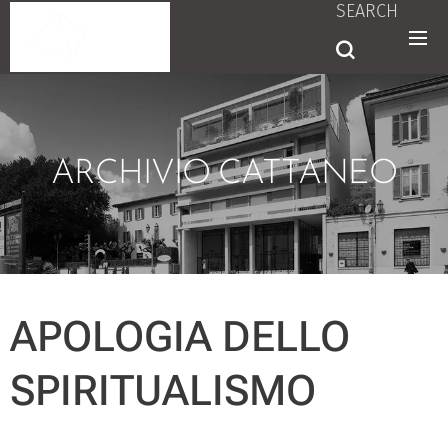
SEARCH
ARCHIVIO CATTANEO
APOLOGIA DELLO
SPIRITUALISMO